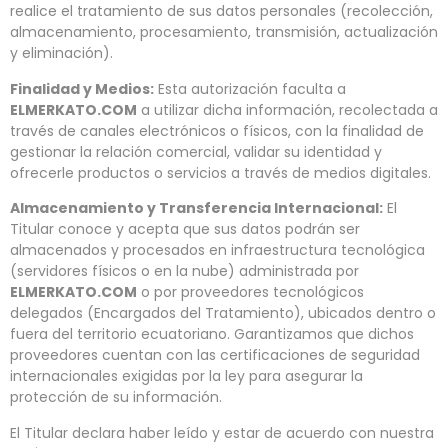
realice el tratamiento de sus datos personales (recolección,
almacenamiento, procesamiento, transmisión, actualización
y eliminación).
Finalidad y Medios:
Esta autorización faculta a
ELMERKATO.COM
a utilizar dicha información, recolectada a
través de canales electrónicos o físicos, con la finalidad de
gestionar la relación comercial, validar su identidad y
ofrecerle productos o servicios a través de medios digitales.
Almacenamiento y Transferencia Internacional:
El
Titular conoce y acepta que sus datos podrán ser
almacenados y procesados en infraestructura tecnológica
(servidores físicos o en la nube) administrada por
ELMERKATO.COM
o por proveedores tecnológicos
delegados (Encargados del Tratamiento), ubicados dentro o
fuera del territorio ecuatoriano. Garantizamos que dichos
proveedores cuentan con las certificaciones de seguridad
internacionales exigidas por la ley para asegurar la
protección de su información.
El Titular declara haber leído y estar de acuerdo con nuestra