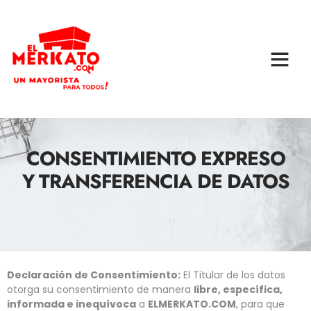
CONSENTIMIENTO EXPRESO
Y TRANSFERENCIA DE DATOS
Declaración de Consentimiento:
El Titular de los datos
otorga su consentimiento de manera
libre, específica,
informada e inequívoca
a
ELMERKATO.COM
, para que