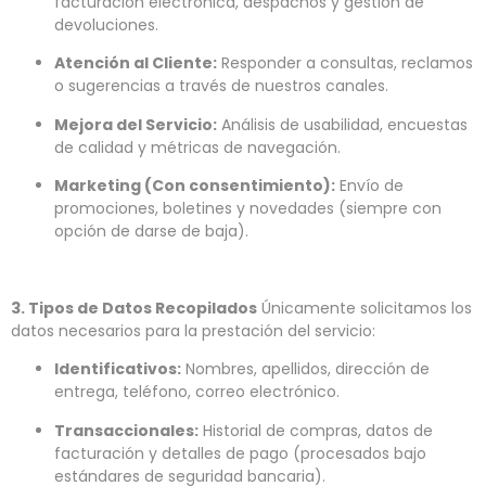
facturación electrónica, despachos y gestión de
devoluciones.
Atención al Cliente:
Responder a consultas, reclamos
o sugerencias a través de nuestros canales.
Mejora del Servicio:
Análisis de usabilidad, encuestas
de calidad y métricas de navegación.
Marketing (Con consentimiento):
Envío de
promociones, boletines y novedades (siempre con
opción de darse de baja).
3. Tipos de Datos Recopilados
Únicamente solicitamos los
datos necesarios para la prestación del servicio:
Identificativos:
Nombres, apellidos, dirección de
entrega, teléfono, correo electrónico.
Transaccionales:
Historial de compras, datos de
facturación y detalles de pago (procesados bajo
estándares de seguridad bancaria).