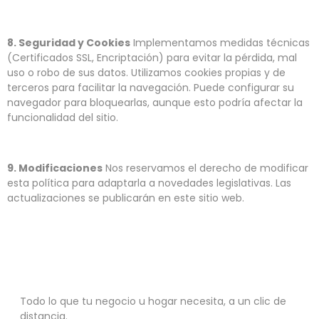
8. Seguridad y Cookies
Implementamos medidas técnicas
(Certificados SSL, Encriptación) para evitar la pérdida, mal
uso o robo de sus datos. Utilizamos cookies propias y de
terceros para facilitar la navegación. Puede configurar su
navegador para bloquearlas, aunque esto podría afectar la
funcionalidad del sitio.
9. Modificaciones
Nos reservamos el derecho de modificar
esta política para adaptarla a novedades legislativas. Las
actualizaciones se publicarán en este sitio web.
¿Listo para abastecerte?
Todo lo que tu negocio u hogar necesita, a un clic de
distancia.