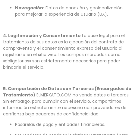
Navegación:
Datos de conexión y geolocalización
para mejorar la experiencia de usuario (UX).
4. Legitimación y Consentimiento
La base legal para el
tratamiento de sus datos es la ejecución del contrato de
compraventa y el consentimiento expreso del usuario al
registrarse en el sitio web. Los campos marcados como
«obligatorios» son estrictamente necesarios para poder
brindarle el servicio.
5. Compartición de Datos con Terceros (Encargados de
Tratamiento)
ELMERKATO.COM no vende datos a terceros.
Sin embargo, para cumplir con el servicio, compartimos
información estrictamente necesaria con proveedores de
confianza bajo acuerdos de confidencialidad:
Pasarelas de pago y entidades financieras.