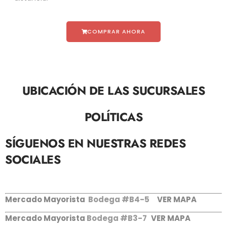
COMPRAR AHORA
UBICACIÓN DE LAS SUCURSALES
POLÍTICAS
SÍGUENOS EN NUESTRAS REDES
SOCIALES
Mercado Mayorista
Bodega #B4-5
VER MAPA
Mercado Mayorista
Bodega #B3-7
VER MAPA